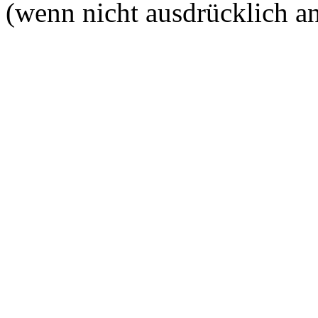
(wenn nicht ausdrücklich a