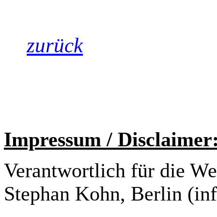
zurück
Impressum / Disclaimer
Verantwortlich für die W
Stephan Kohn, Berlin (i