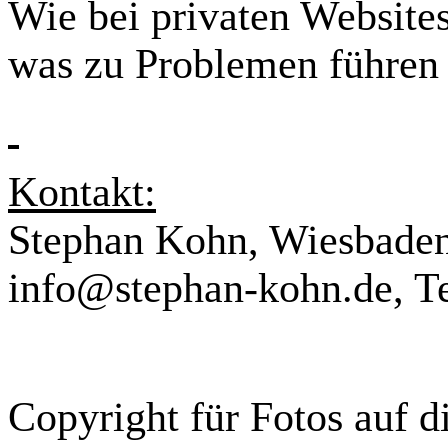
Wie bei privaten Websites 
was zu Problemen führen 
Kontakt:
Stephan Kohn, Wiesbadene
info@stephan-kohn.de,
T
Copyright für Fotos auf d